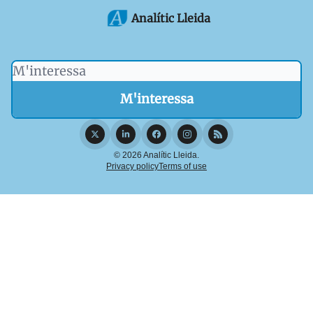
Analític Lleida
© 2026 Analític Lleida.
Privacy policy
Terms of use