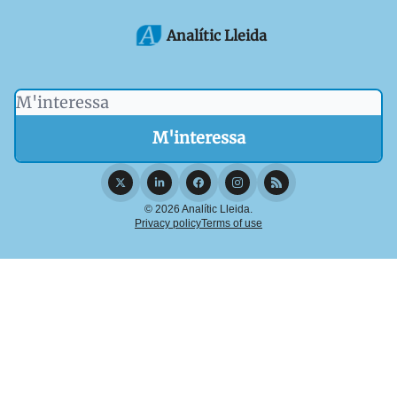
Analític Lleida
© 2026 Analític Lleida.
Privacy policy
Terms of use