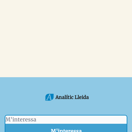
Analític Lleida