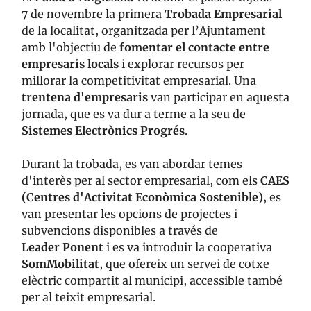
7 de novembre la primera
Trobada
Empresarial
de la localitat, organitzada per l’Ajuntament
amb l'objectiu de
fomentar el contacte entre
empresaris locals
i explorar recursos per
millorar la competitivitat empresarial. Una
trentena
d'empresaris
van participar en aquesta
jornada, que es va dur a terme a la seu de
Sistemes Electrònics Progrés
.
Durant la trobada, es van abordar temes
d'interès per al sector empresarial, com els
CAES
(Centres d'Activitat Econòmica Sostenible)
, es
van presentar les opcions de projectes i
subvencions disponibles a través de
Leader
Ponent
i es va introduir la cooperativa
SomMobilitat
, que ofereix un servei de cotxe
elèctric compartit al municipi, accessible també
per al teixit empresarial.