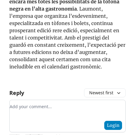
encara més totes les possibilitats de la tòfona
negra en l’alta gastronomia
. Laumont,
l’empresa que organitza l’esdeveniment,
especialitzada en tòfones i bolets, continua
prosperant edició rere edició, especialment en
talent i competitivitat. Amb el prestigi del
guardó en constant creixement, l’expectació per
a futures edicions no deixa d’augmentar,
consolidant aquest certamen com una cita
ineludible en el calendari gastronòmic.
Reply
Newest first
Add your comment
Login