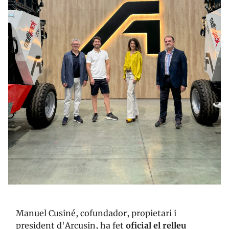
Manuel Cusiné, cofundador, propietari i
president d'Arcusin, ha fet
oficial el relleu