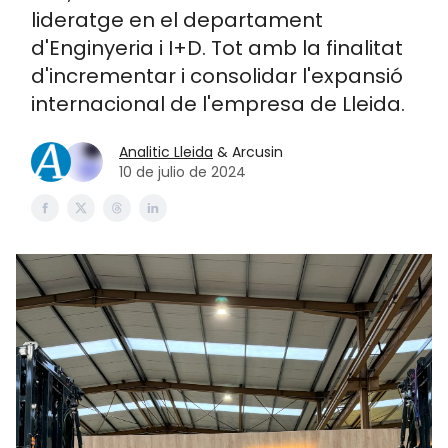
lideratge en el departament
d'Enginyeria i I+D. Tot amb la finalitat
d'incrementar i consolidar l'expansió
internacional de l'empresa de Lleida.
Analitic Lleida
& Arcusin
10 de julio de 2024