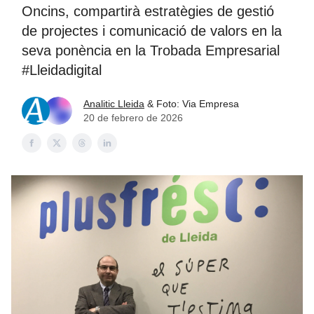
Oncins, compartirà estratègies de gestió
de projectes i comunicació de valors en la
seva ponència en la Trobada Empresarial
#Lleidadigital
Analitic Lleida
& Foto: Via Empresa
20 de febrero de 2026