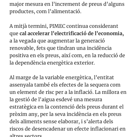
major mesura en l’increment de preus d’alguns
productes, com l’alimentació.
A mitjà termini, PIMEC continua considerant
que
cal accelerar l’electrificació de l’economia,
a la vegada que augmentar la generació
renovable, fets que tindran una incidència
positiva en els preus, així com, en la reducció de
la dependència energètica exterior.
Al marge de la variable energètica, l’entitat
assenyala també els efectes de la sequera com
un element de risc per a la inflació. La millora en
la gestió de l'aigua esdevé una mesura
estratègica en la contenció dels preus durant el
pròxim any, per la seva incidència en els preus
dels aliments sense elaborar, i s’alerta dels
riscos de desencadenar un efecte inflacionari en
altres sectors.