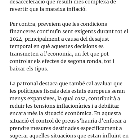
desacceleració que resulti més complexa de
revertir que la mateixa inflació.
Per contra, preveiem que les condicions
financeres continuïn sent exigents durant tot el
2024, principalment a causa del desajust
temporal en què aquestes decisions es
transmeten a l’economia, un fet que pot
controlar els efectes de segona ronda, tot i
baixar els tipus.
La patronal destaca que també cal avaluar que
les polítiques fiscals dels estats europeus seran
menys expansives, la qual cosa, contribuirà a
reduir les tensions inflacionàries i a debilitar
encara més la situació econòmica. En aquesta
situació el control de preus s’hauria d’enfocar a
prendre mesures destinades específicament a
superar aquelles situacions que estan influint en