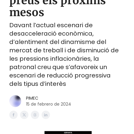
preus els pròxims
mesos
Davant l’actual escenari de
desacceleració econòmica,
d’alentiment del dinamisme del
mercat de treball i de disminució de
les pressions inflacionàries, la
patronal creu que s’afavoreix un
escenari de reducció progressiva
dels tipus d’interès
PIMEC
15 de febrero de 2024