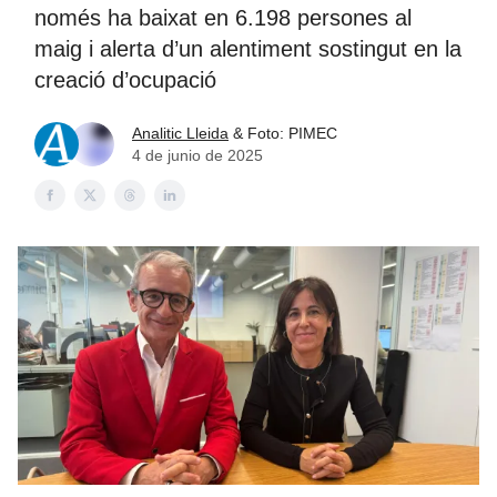
només ha baixat en 6.198 persones al
maig i alerta d’un alentiment sostingut en la
creació d’ocupació
Analitic Lleida
& Foto: PIMEC
4 de junio de 2025