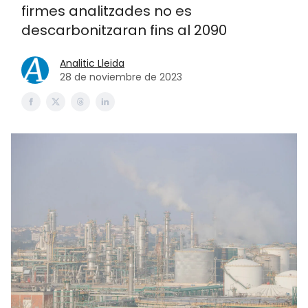
firmes analitzades no es
descarbonitzaran fins al 2090
Analitic Lleida
28 de noviembre de 2023