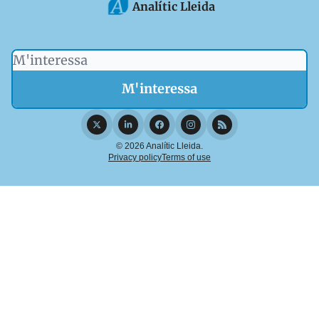
Analític Lleida
© 2026 Analític Lleida.
Privacy policy
Terms of use