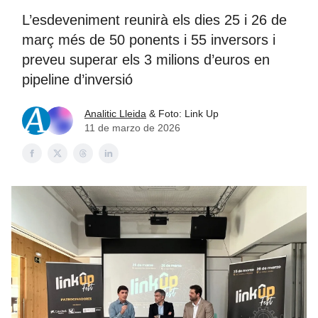
L’esdeveniment reunirà els dies 25 i 26 de
març més de 50 ponents i 55 inversors i
preveu superar els 3 milions d’euros en
pipeline d’inversió
Analitic Lleida
& Foto: Link Up
11 de marzo de 2026