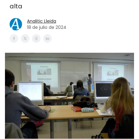
alta
Analitic Lleida
18 de julio de 2024