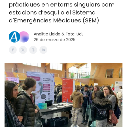
pràctiques en entorns singulars com
estacions d’esquí o el Sistema
d'Emergències Mèdiques (SEM)
Analitic Lleida
& Foto: UdL
26 de marzo de 2025