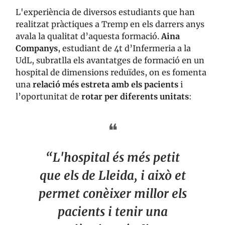
L'experiència de diversos estudiants que han
realitzat pràctiques a Tremp en els darrers anys
avala la qualitat d’aquesta formació.
Aina
Companys
, estudiant de 4t d’Infermeria a la
UdL, subratlla els avantatges de formació en un
hospital de dimensions reduïdes, on es fomenta
una
relació més estreta amb els pacients
i
l’oportunitat de
rotar per diferents unitats
:
❝
“L'hospital és més petit
que els de Lleida, i això et
permet conèixer millor els
pacients i tenir una