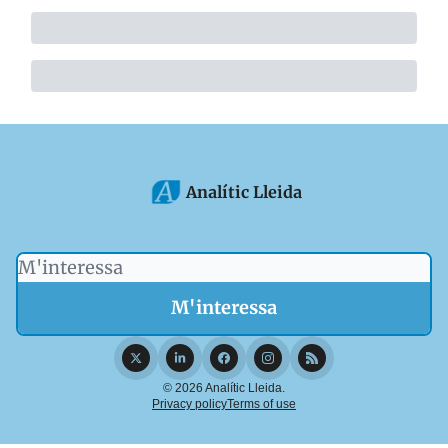
Analític Lleida
© 2026 Analític Lleida.
Privacy policy
Terms of use