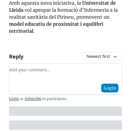
Amb aquesta nova iniciativa, la
Universitat de
Lleida
vol apropar la formació d’Infermeria a la
realitat sanitària del Pirineu, promovent un
model educatiu de proximitat i equilibri
territorial
.
Reply
Newest first
Add your comment
Login
Login
or
Subscribe
to participate
.