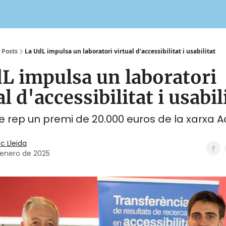
Posts
La UdL impulsa un laboratori virtual d'accessibilitat i usabilitat
L impulsa un laboratori
al d'accessibilitat i usabil
te rep un premi de 20.000 euros de la xarxa 
ic Lleida
 enero de 2025