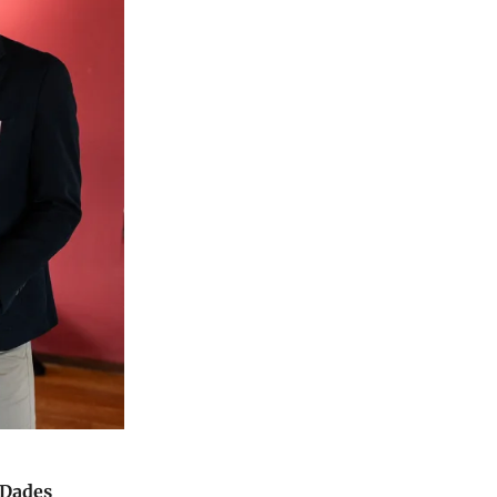
 Dades