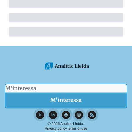
Analític Lleida
© 2026 Analític Lleida.
Privacy policy
Terms of use