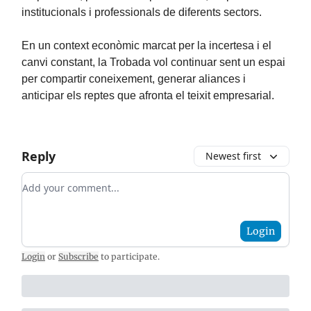
institucionals i professionals de diferents sectors.
En un context econòmic marcat per la incertesa i el
canvi constant, la Trobada vol continuar sent un espai
per compartir coneixement, generar aliances i
anticipar els reptes que afronta el teixit empresarial.
Reply
Newest first
Add your comment
Login
Login
or
Subscribe
to participate
.