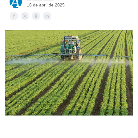
16 de abril de 2025