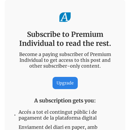
Subscribe to Premium
Individual to read the rest.
Become a paying subscriber of Premium
Individual to get access to this post and
other subscriber-only content.
Upgrade
A subscription gets you
:
Accés a tot el contingut públic i de
pagament de la plataforma digital
Enviament del diari en paper, amb