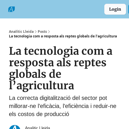
Categories
Formats
Grup
Login
Comarques
Analític Lleida
Posts
La tecnologia com a resposta als reptes globals de l’agricultura
La tecnologia com a
resposta als reptes
globals de
l’agricultura
La correcta digitalització del sector pot
millorar-ne l’eficàcia, l’eficiència i reduir-ne
els costos de producció
Analitic Lleida