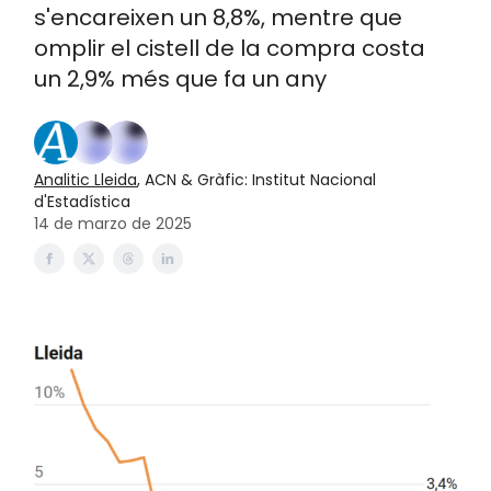
s'encareixen un 8,8%, mentre que
omplir el cistell de la compra costa
un 2,9% més que fa un any
Analitic Lleida
, ACN & Gràfic: Institut Nacional
d'Estadística
14 de marzo de 2025