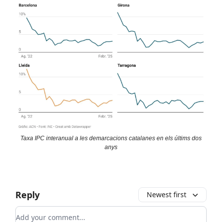
Taxa IPC interanual a les demarcacions catalanes en els últims dos
anys
Reply
Newest first
Add your comment