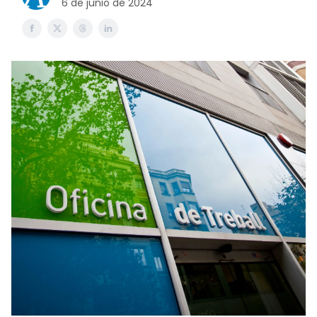
6 de junio de 2024