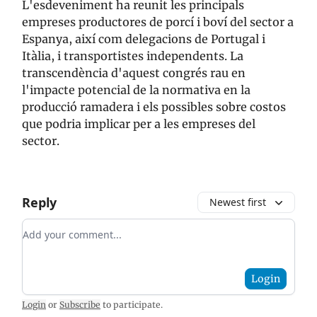
L'esdeveniment ha reunit les principals
empreses productores de porcí i boví del sector a
Espanya, així com delegacions de Portugal i
Itàlia, i transportistes independents. La
transcendència d'aquest congrés rau en
l'impacte potencial de la normativa en la
producció ramadera i els possibles sobre costos
que podria implicar per a les empreses del
sector.
Reply
Newest first
Add your comment
Login
Login
or
Subscribe
to participate
.