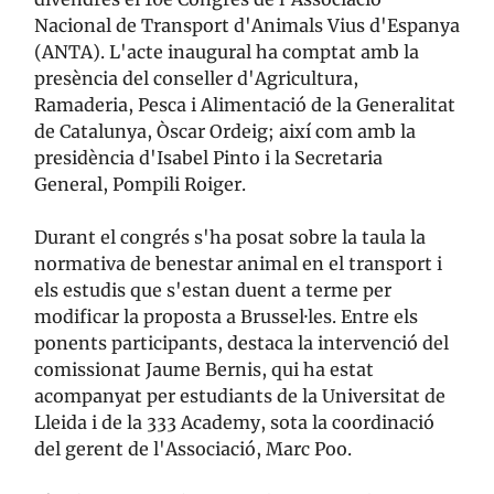
Nacional de Transport d'Animals Vius d'Espanya
(ANTA). L'acte inaugural ha comptat amb la
presència del conseller d'Agricultura,
Ramaderia, Pesca i Alimentació de la Generalitat
de Catalunya, Òscar Ordeig; així com amb la
presidència d'Isabel Pinto i la Secretaria
General, Pompili Roiger.
Durant el congrés s'ha posat sobre la taula la
normativa de benestar animal en el transport i
els estudis que s'estan duent a terme per
modificar la proposta a Brussel·les. Entre els
ponents participants, destaca la intervenció del
comissionat Jaume Bernis, qui ha estat
acompanyat per estudiants de la Universitat de
Lleida i de la 333 Academy, sota la coordinació
del gerent de l'Associació, Marc Poo.