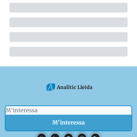
Analític Lleida