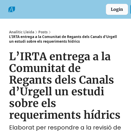
Categories
Formats
Grup
Login
Comarques
Analític Lleida
Posts
L’IRTA entrega a la Comunitat de Regants dels Canals d’Urgell
un estudi sobre els requeriments hídrics
L’IRTA entrega a la
Comunitat de
Regants dels Canals
d’Urgell un estudi
sobre els
requeriments hídrics
Elaborat per respondre a la revisió de