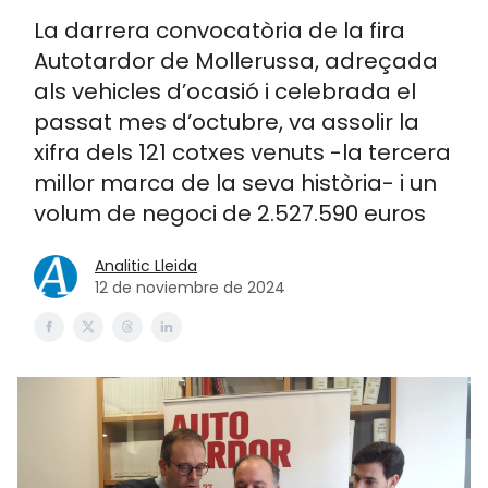
La darrera convocatòria de la fira
Autotardor de Mollerussa, adreçada
als vehicles d’ocasió i celebrada el
passat mes d’octubre, va assolir la
xifra dels 121 cotxes venuts -la tercera
millor marca de la seva història- i un
volum de negoci de 2.527.590 euros
Analitic Lleida
12 de noviembre de 2024