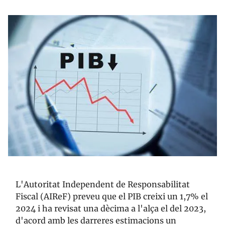
L'Autoritat Independent de Responsabilitat
Fiscal (AIReF) preveu que el PIB creixi un 1,7% el
2024 i ha revisat una dècima a l'alça el del 2023,
d'acord amb les darreres estimacions un