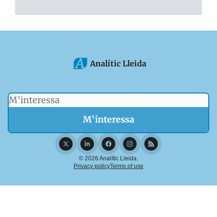
Analític Lleida
© 2026 Analític Lleida.
Privacy policy
Terms of use