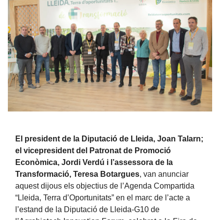
El president de la Diputació de Lleida, Joan Talarn;
el vicepresident del Patronat de Promoció
Econòmica, Jordi Verdú i l’assessora de la
Transformació, Teresa Botargues
, van anunciar
aquest dijous els objectius de l’Agenda Compartida
“Lleida, Terra d’Oportunitats” en el marc de l’acte a
l’estand de la Diputació de Lleida-G10 de