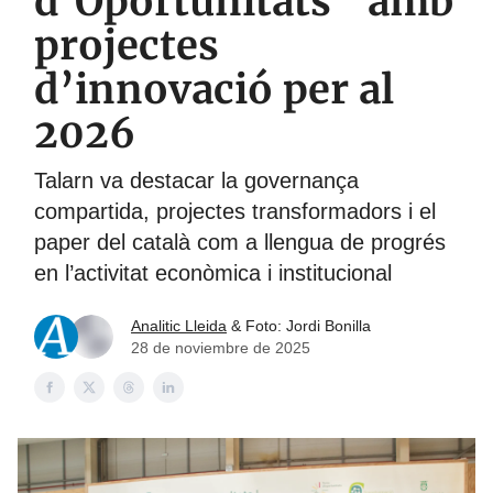
d’Oportunitats” amb
projectes
d’innovació per al
2026
Talarn va destacar la governança
compartida, projectes transformadors i el
paper del català com a llengua de progrés
en l’activitat econòmica i institucional
Analitic Lleida
& Foto: Jordi Bonilla
28 de noviembre de 2025