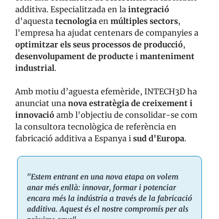
additiva. Especialitzada en la
integració
d'aquesta
tecnologia
en
múltiples sectors
,
l'empresa ha ajudat centenars de companyies a
optimitzar els seus processos de producció
,
desenvolupament de producte
i
manteniment
industrial
.
Amb motiu d’aguesta efemèride, INTECH3D ha
anunciat una
nova estratègia de creixement i
innovació
amb l'objectiu de consolidar-se com
la consultora tecnològica de referència en
fabricació additiva a Espanya i
sud d'Europa
.
"Estem entrant en una nova etapa on volem
anar més enllà: innovar, formar i potenciar
encara més la indústria a través de la fabricació
additiva. Aquest és el nostre compromís per als