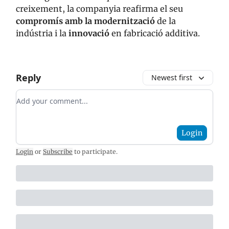
creixement, la companyia reafirma el seu
compromís amb la modernització
de la
indústria i la
innovació
en fabricació additiva.
Reply
Newest first
Add your comment
Login
Login
or
Subscribe
to participate
.