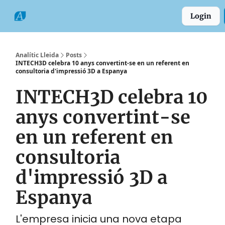
Categories
Formats
Grup
Login
Comarques
Analític Lleida
Posts
INTECH3D celebra 10 anys convertint-se en un referent en
consultoria d'impressió 3D a Espanya
INTECH3D celebra 10
anys convertint-se
en un referent en
consultoria
d'impressió 3D a
Espanya
L'empresa inicia una nova etapa