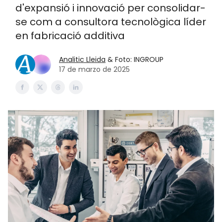
d'expansió i innovació per consolidar-
se com a consultora tecnològica líder
en fabricació additiva
Analitic Lleida
& Foto: INGROUP
17 de marzo de 2025