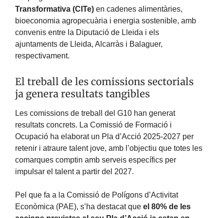
Transformativa (CITe)
en cadenes alimentàries,
bioeconomia agropecuària i energia sostenible, amb
convenis entre la Diputació de Lleida i els
ajuntaments de Lleida, Alcarràs i Balaguer,
respectivament.
El treball de les comissions sectorials
ja genera resultats tangibles
Les comissions de treball del G10 han generat
resultats concrets. La Comissió de Formació i
Ocupació ha elaborat un Pla d’Acció 2025-2027 per
retenir i atraure talent jove, amb l’objectiu que totes les
comarques comptin amb serveis específics per
impulsar el talent a partir del 2027.
Pel que fa a la Comissió de Polígons d’Activitat
Econòmica (PAE), s’ha destacat que
el 80% de les