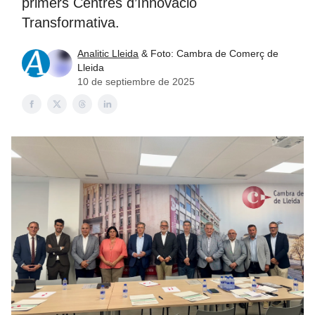
primers Centres d’Innovació
Transformativa.
Analitic Lleida
& Foto: Cambra de Comerç de
Lleida
10 de septiembre de 2025