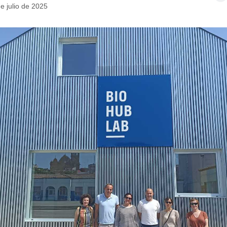
e julio de 2025