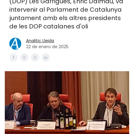
(DOP) Les Garrigues, Enric Dalmau, va
intervenir al Parlament de Catalunya
juntament amb els altres presidents
de les DOP catalanes d'oli
Analitic Lleida
22 de enero de 2025