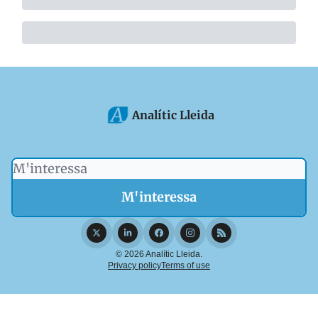
Analític Lleida
© 2026 Analític Lleida.
Privacy policy
Terms of use