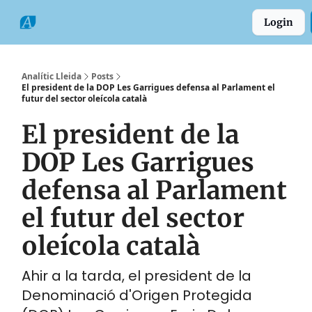
Categories
Formats
Grup
Login
Comarques
Analític Lleida
Posts
El president de la DOP Les Garrigues defensa al Parlament el
futur del sector oleícola català
El president de la
DOP Les Garrigues
defensa al Parlament
el futur del sector
oleícola català
Ahir a la tarda, el president de la
Denominació d'Origen Protegida