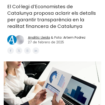
El Col·legi d’Economistes de
Catalunya proposa aclarir els detalls
per garantir transparència en la
realitat financera de Catalunya
Analitic Lleida
& Foto: Artem Podrez
27 de febrero de 2025