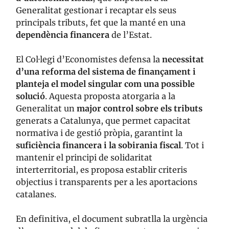
Generalitat gestionar i recaptar els seus
principals tributs, fet que la manté en una
dependència financera
de l’Estat.
El Col·legi d’Economistes defensa la
necessitat
d’una reforma del sistema de finançament i
planteja el model singular com una possible
solució
. Aquesta proposta atorgaria a la
Generalitat un
major control sobre els tributs
generats a Catalunya, que permet capacitat
normativa i de gestió pròpia, garantint la
suficiència financera i la sobirania fiscal
. Tot i
mantenir el principi de solidaritat
interterritorial, es proposa establir criteris
objectius i transparents per a les aportacions
catalanes.
En definitiva, el document subratlla la urgència