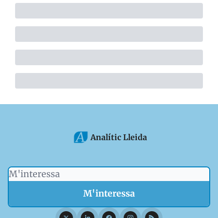
Analític Lleida