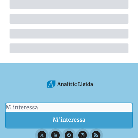
Analític Lleida