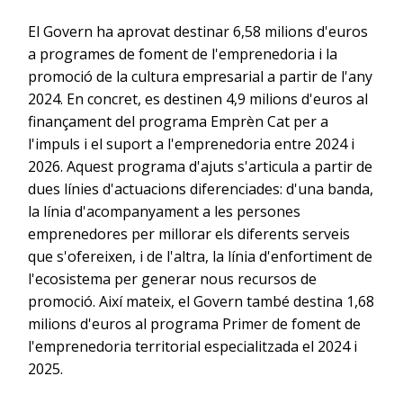
El Govern ha aprovat destinar 6,58 milions d'euros
a programes de foment de l'emprenedoria i la
promoció de la cultura empresarial a partir de l'any
2024. En concret, es destinen 4,9 milions d'euros al
finançament del programa Emprèn Cat per a
l'impuls i el suport a l'emprenedoria entre 2024 i
2026. Aquest programa d'ajuts s'articula a partir de
dues línies d'actuacions diferenciades: d'una banda,
la línia d'acompanyament a les persones
emprenedores per millorar els diferents serveis
que s'ofereixen, i de l'altra, la línia d'enfortiment de
l'ecosistema per generar nous recursos de
promoció. Així mateix, el Govern també destina 1,68
milions d'euros al programa Primer de foment de
l'emprenedoria territorial especialitzada el 2024 i
2025.