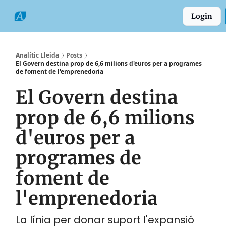
Categories
Formats
Grup
Login
Comarques
Analític Lleida
Posts
El Govern destina prop de 6,6 milions d'euros per a programes
de foment de l'emprenedoria
El Govern destina
prop de 6,6 milions
d'euros per a
programes de
foment de
l'emprenedoria
La línia per donar suport l'expansió