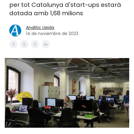
per tot Catalunya d'start-ups estarà
dotada amb 1,68 milions
Analitic Lleida
14 de noviembre de 2023