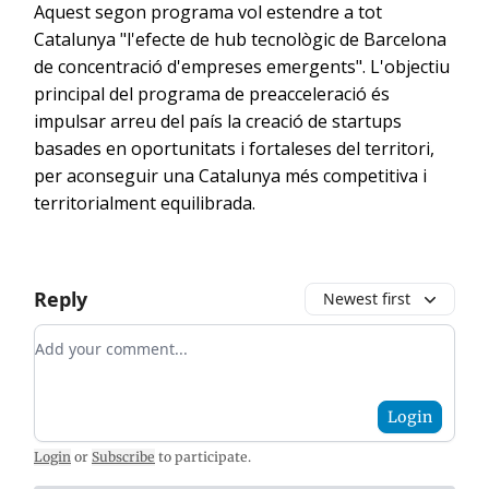
Aquest segon programa vol estendre a tot
Catalunya "l'efecte de hub tecnològic de Barcelona
de concentració d'empreses emergents". L'objectiu
principal del programa de preacceleració és
impulsar arreu del país la creació de startups
basades en oportunitats i fortaleses del territori,
per aconseguir una Catalunya més competitiva i
territorialment equilibrada.
Reply
Newest first
Add your comment
Login
Login
or
Subscribe
to participate
.