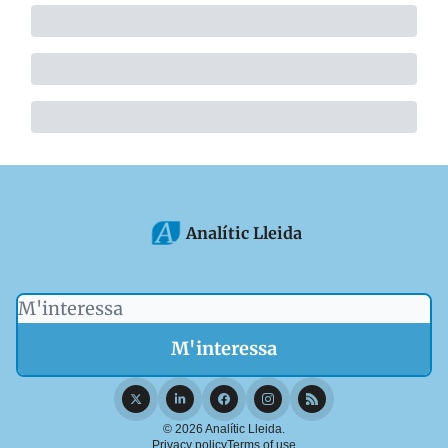
Analític Lleida
© 2026 Analític Lleida.
Privacy policy
Terms of use