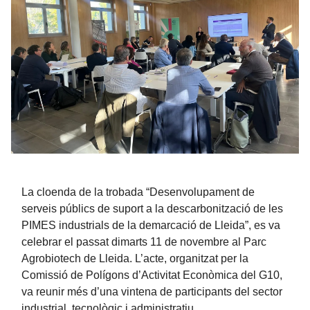
La cloenda de la trobada “Desenvolupament de
serveis públics de suport a la descarbonització de les
PIMES industrials de la demarcació de Lleida”, es va
celebrar el passat dimarts 11 de novembre al Parc
Agrobiotech de Lleida. L’acte, organitzat per la
Comissió de Polígons d’Activitat Econòmica del G10,
va reunir més d’una vintena de participants del sector
industrial, tecnològic i administratiu.