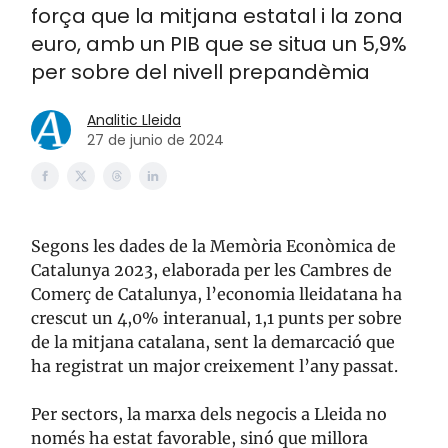
força que la mitjana estatal i la zona
euro, amb un PIB que se situa un 5,9%
per sobre del nivell prepandèmia
Analitic Lleida
27 de junio de 2024
Segons les dades de la Memòria Econòmica de
Catalunya 2023, elaborada per les Cambres de
Comerç de Catalunya, l’economia lleidatana ha
crescut un 4,0% interanual, 1,1 punts per sobre
de la mitjana catalana, sent la demarcació que
ha registrat un major creixement l’any passat.
Per sectors, la marxa dels negocis a Lleida no
només ha estat favorable, sinó que millora