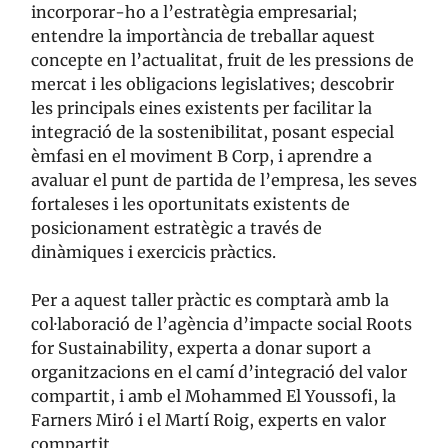
incorporar-ho a l’estratègia empresarial;
entendre la importància de treballar aquest
concepte en l’actualitat, fruit de les pressions de
mercat i les obligacions legislatives; descobrir
les principals eines existents per facilitar la
integració de la sostenibilitat, posant especial
èmfasi en el moviment B Corp, i aprendre a
avaluar el punt de partida de l’empresa, les seves
fortaleses i les oportunitats existents de
posicionament estratègic a través de
dinàmiques i exercicis pràctics.
Per a aquest taller pràctic es comptarà amb la
col·laboració de l’agència d’impacte social Roots
for Sustainability, experta a donar suport a
organitzacions en el camí d’integració del valor
compartit, i amb el Mohammed El Youssofi, la
Farners Miró i el Martí Roig, experts en valor
compartit.