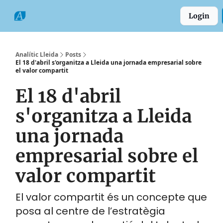
Categories
Formats
Grup
Login
Comarques
Analític Lleida
Posts
El 18 d'abril s'organitza a Lleida una jornada empresarial sobre
el valor compartit
El 18 d'abril
s'organitza a Lleida
una jornada
empresarial sobre el
valor compartit
El valor compartit és un concepte que
posa al centre de l’estratègia