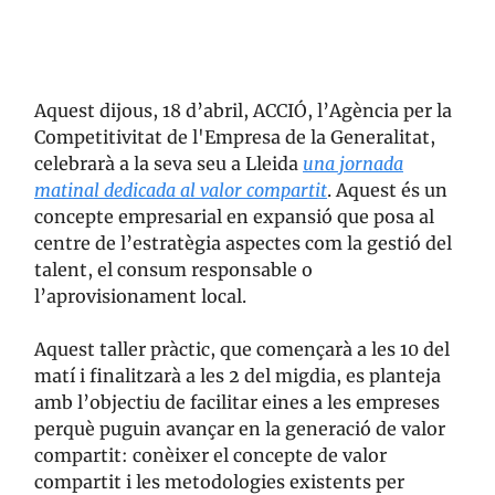
Aquest dijous, 18 d’abril, ACCIÓ, l’Agència per la
Competitivitat de l'Empresa de la Generalitat,
celebrarà a la seva seu a Lleida
una jornada
matinal dedicada al valor compartit
. Aquest és un
concepte empresarial en expansió que posa al
centre de l’estratègia aspectes com la gestió del
talent, el consum responsable o
l’aprovisionament local.
Aquest taller pràctic, que començarà a les 10 del
matí i finalitzarà a les 2 del migdia, es planteja
amb l’objectiu de facilitar eines a les empreses
perquè puguin avançar en la generació de valor
compartit: conèixer el concepte de valor
compartit i les metodologies existents per