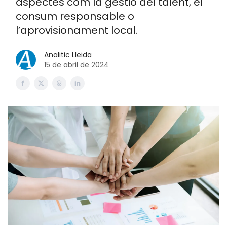
aspectes com la gestió del talent, el
consum responsable o
l’aprovisionament local.
Analitic Lleida
15 de abril de 2024