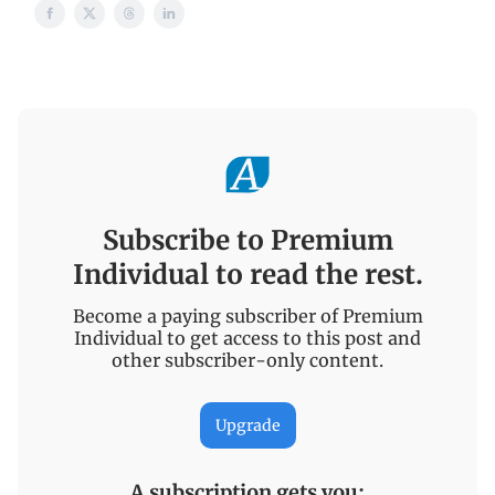
Subscribe to Premium
Individual to read the rest.
Become a paying subscriber of Premium
Individual to get access to this post and
other subscriber-only content.
Upgrade
A subscription gets you
: