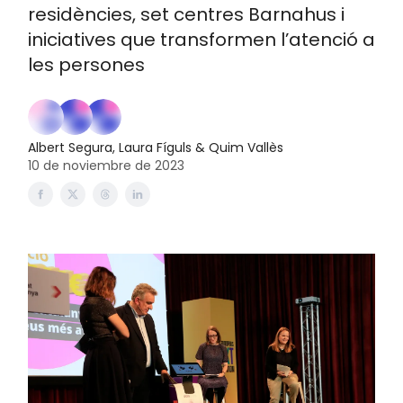
residències, set centres Barnahus i
iniciatives que transformen l’atenció a
les persones
Albert Segura, Laura Fíguls & Quim Vallès
10 de noviembre de 2023