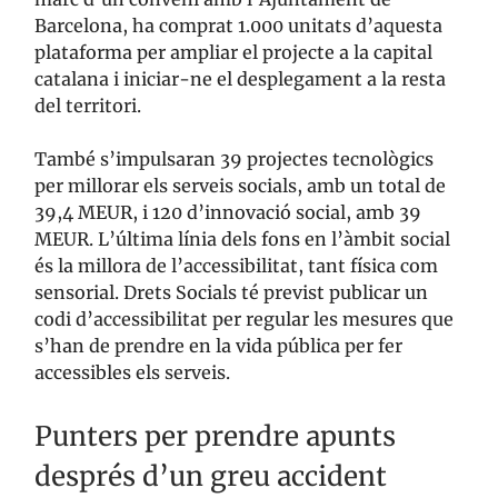
Barcelona, ha comprat 1.000 unitats d’aquesta
plataforma per ampliar el projecte a la capital
catalana i iniciar-ne el desplegament a la resta
del territori.
També s’impulsaran 39 projectes tecnològics
per millorar els serveis socials, amb un total de
39,4 MEUR, i 120 d’innovació social, amb 39
MEUR. L’última línia dels fons en l’àmbit social
és la millora de l’accessibilitat, tant física com
sensorial. Drets Socials té previst publicar un
codi d’accessibilitat per regular les mesures que
s’han de prendre en la vida pública per fer
accessibles els serveis.
Punters per prendre apunts
després d’un greu accident