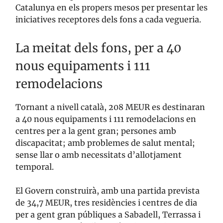
Catalunya en els propers mesos per presentar les
iniciatives receptores dels fons a cada vegueria.
La meitat dels fons, per a 40
nous equipaments i 111
remodelacions
Tornant a nivell català, 208 MEUR es destinaran
a 40 nous equipaments i 111 remodelacions en
centres per a la gent gran; persones amb
discapacitat; amb problemes de salut mental;
sense llar o amb necessitats d’allotjament
temporal.
El Govern construirà, amb una partida prevista
de 34,7 MEUR, tres residències i centres de dia
per a gent gran públiques a Sabadell, Terrassa i