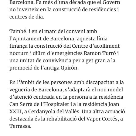
Barcelona. Fa més d’una dècada que el Govern
no inverteix en la construcció de residències i
centres de dia.
També, i en el marc del conveni amb
l’Ajuntament de Barcelona, aquesta línia
finança la construcció del Centre d’acolliment
nocturn i diürn d’emergències Ramon Turró i
una unitat de convivència per a get gran a la
promoció de l’antiga Quirón.
En l’àmbit de les persones amb discapacitat a la
vegueria de Barcelona, s’adaptarà el nou model
d’atenció centrada en la persona a la residència
Can Serra de l’Hospitalet i a la residència Joan
XXIII, a Cerdanyola del Vallès. Una altra actuació
destacada és la rehabilitació del Vapor Cortés, a
Terrassa.