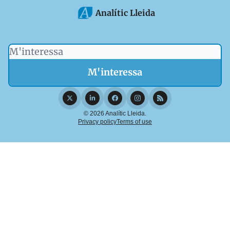
Analític Lleida
© 2026 Analític Lleida.
Privacy policy
Terms of use