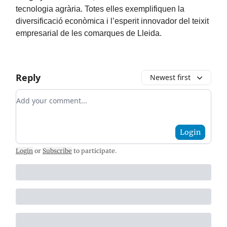
tecnologia agrària. Totes elles exemplifiquen la
diversificació econòmica i l’esperit innovador del teixit
empresarial de les comarques de Lleida.
Reply
Newest first
Add your comment
Login
Login
or
Subscribe
to participate
.