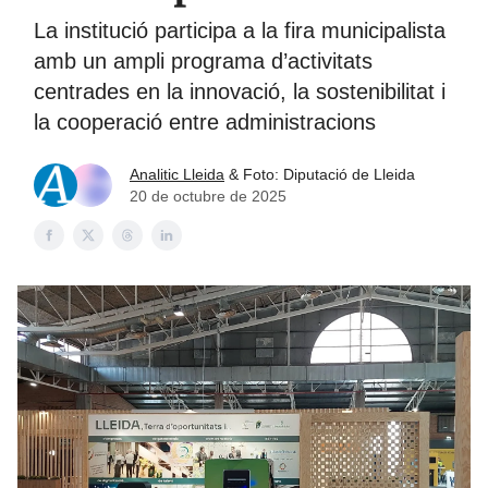
La institució participa a la fira municipalista
amb un ampli programa d’activitats
centrades en la innovació, la sostenibilitat i
la cooperació entre administracions
Analitic Lleida
& Foto: Diputació de Lleida
20 de octubre de 2025