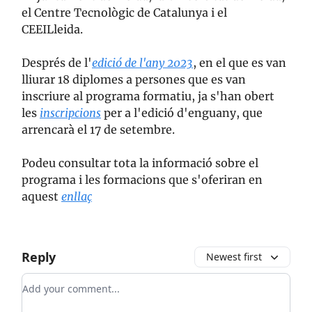
el Centre Tecnològic de Catalunya i el
CEEILleida.
Després de l'
edició de l'any 2023
, en el que es van
lliurar 18 diplomes a persones que es van
inscriure al programa formatiu, ja s'han obert
les
inscripcions
per a l'edició d'enguany, que
arrencarà el 17 de setembre.
Podeu consultar tota la informació sobre el
programa i les formacions que s'oferiran en
aquest
enllaç
Reply
Newest first
Add your comment