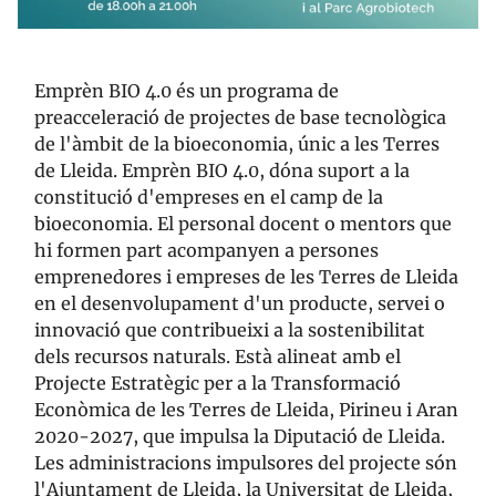
Emprèn BIO 4.0 és un programa de
preacceleració de projectes de base tecnològica
de l'àmbit de la bioeconomia, únic a les Terres
de Lleida. Emprèn BIO 4.0, dóna suport a la
constitució d'empreses en el camp de la
bioeconomia. El personal docent o mentors que
hi formen part acompanyen a persones
emprenedores i empreses de les Terres de Lleida
en el desenvolupament d'un producte, servei o
innovació que contribueixi a la sostenibilitat
dels recursos naturals. Està alineat amb el
Projecte Estratègic per a la Transformació
Econòmica de les Terres de Lleida, Pirineu i Aran
2020-2027, que impulsa la Diputació de Lleida.
Les administracions impulsores del projecte són
l'Ajuntament de Lleida, la Universitat de Lleida,