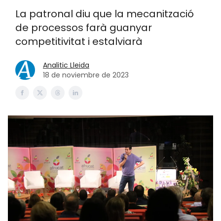
La patronal diu que la mecanització
de processos farà guanyar
competitivitat i estalviarà
Analitic Lleida
18 de noviembre de 2023