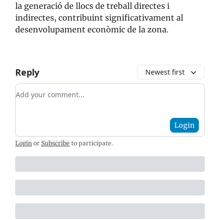
la generació de llocs de treball directes i
indirectes, contribuint significativament al
desenvolupament econòmic de la zona.
Reply
Newest first
Add your comment
Login
Login
or
Subscribe
to participate
.