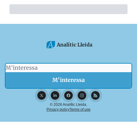
Analític Lleida
© 2026 Analític Lleida.
Privacy policy
Terms of use