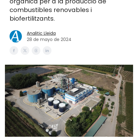
orgànica per a la producció de
combustibles renovables i
biofertilitzants.
Analitic Lleida
28 de mayo de 2024