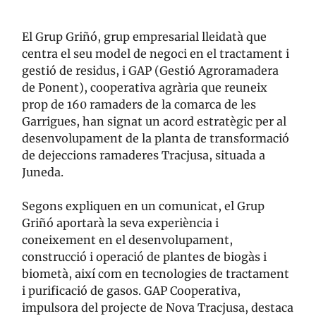
El Grup Griñó, grup empresarial lleidatà que
centra el seu model de negoci en el tractament i
gestió de residus, i GAP (Gestió Agroramadera
de Ponent), cooperativa agrària que reuneix
prop de 160 ramaders de la comarca de les
Garrigues, han signat un acord estratègic per al
desenvolupament de la planta de transformació
de dejeccions ramaderes Tracjusa, situada a
Juneda.
Segons expliquen en un comunicat, el Grup
Griñó aportarà la seva experiència i
coneixement en el desenvolupament,
construcció i operació de plantes de biogàs i
biometà, així com en tecnologies de tractament
i purificació de gasos. GAP Cooperativa,
impulsora del projecte de Nova Tracjusa, destaca