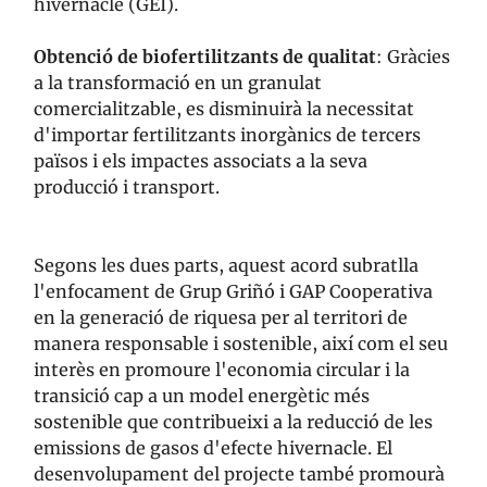
hivernacle (GEI).
Obtenció de biofertilitzants de qualitat
: Gràcies
a la transformació en un granulat
comercialitzable, es disminuirà la necessitat
d'importar fertilitzants inorgànics de tercers
països i els impactes associats a la seva
producció i transport.
Segons les dues parts, aquest acord subratlla
l'enfocament de Grup Griñó i GAP Cooperativa
en la generació de riquesa per al territori de
manera responsable i sostenible, així com el seu
interès en promoure l'economia circular i la
transició cap a un model energètic més
sostenible que contribueixi a la reducció de les
emissions de gasos d'efecte hivernacle. El
desenvolupament del projecte també promourà